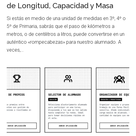
de Longitud, Capacidad y Masa
Si estás en medio de una unidad de medidas en 3º, 4º o
5º de Primaria, sabrás que el paso de kilómetros a
metros, o de centilitros a litros, puede convertirse en un
auténtico «rompecabezas» para nuestro alumnado. A
veces,…