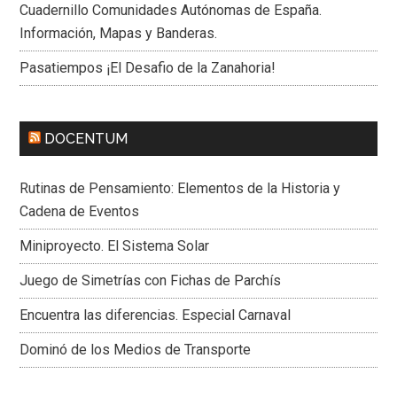
Cuadernillo Comunidades Autónomas de España.
Información, Mapas y Banderas.
Pasatiempos ¡El Desafio de la Zanahoria!
DOCENTUM
Rutinas de Pensamiento: Elementos de la Historia y
Cadena de Eventos
Miniproyecto. El Sistema Solar
Juego de Simetrías con Fichas de Parchís
Encuentra las diferencias. Especial Carnaval
Dominó de los Medios de Transporte