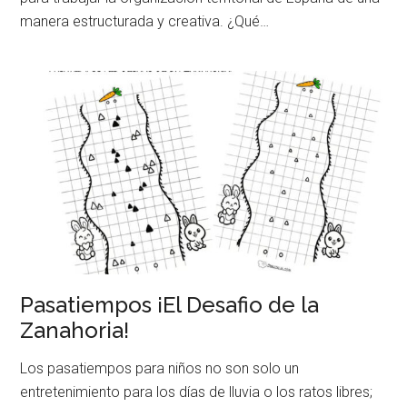
manera estructurada y creativa. ¿Qué…
Pasatiempos ¡El Desafio de la
Zanahoria!
Los pasatiempos para niños no son solo un
entretenimiento para los días de lluvia o los ratos libres;