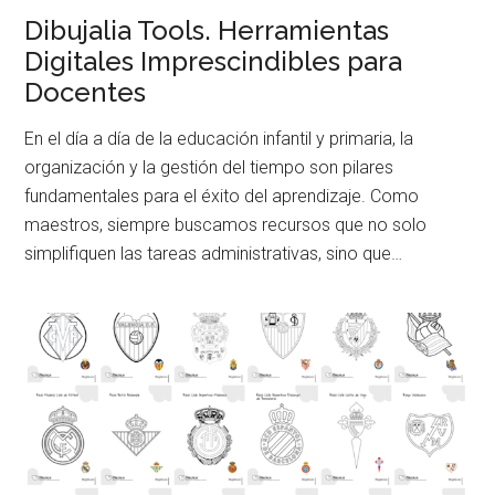
Dibujalia Tools. Herramientas
Digitales Imprescindibles para
Docentes
En el día a día de la educación infantil y primaria, la
organización y la gestión del tiempo son pilares
fundamentales para el éxito del aprendizaje. Como
maestros, siempre buscamos recursos que no solo
simplifiquen las tareas administrativas, sino que…