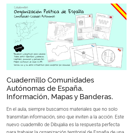
Cuadernillo Comunidades
Autónomas de España.
Información, Mapas y Banderas.
En el aula, siempre buscamos materiales que no solo
transmitan información, sino que inviten a la acción. Este
nuevo cuadernillo de Dibujalia es la respuesta perfecta
para trabajar la organización territorial de España de una