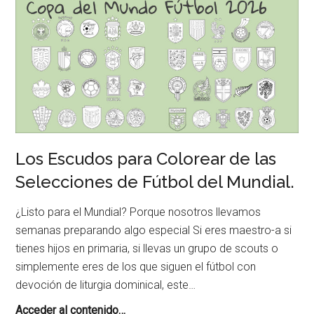
pintar.
Los Escudos para Colorear de las
Selecciones de Fútbol del Mundial.
¿Listo para el Mundial? Porque nosotros llevamos
semanas preparando algo especial Si eres maestro-a si
tienes hijos en primaria, si llevas un grupo de scouts o
simplemente eres de los que siguen el fútbol con
devoción de liturgia dominical, este…
Los
Acceder al contenido…