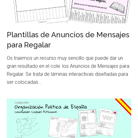
Plantillas de Anuncios de Mensajes
para Regalar
Os traemos un recurso muy sencillo que puede dar un
gran resultado en el cole: los Anuncios de Mensajes para
Regalar. Se trata de láminas interactivas diseñadas para
ser colocadas…