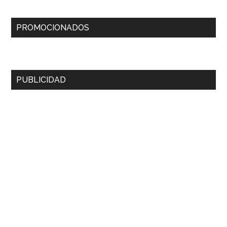
PROMOCIONADOS
PUBLICIDAD