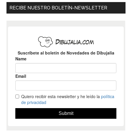
RECIBE NUESTRO BOLETÍN-NEWSLETTER