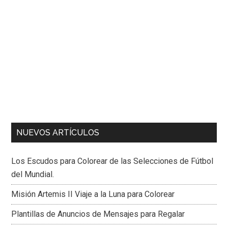
NUEVOS ARTÍCULOS
Los Escudos para Colorear de las Selecciones de Fútbol
del Mundial.
Misión Artemis II Viaje a la Luna para Colorear
Plantillas de Anuncios de Mensajes para Regalar