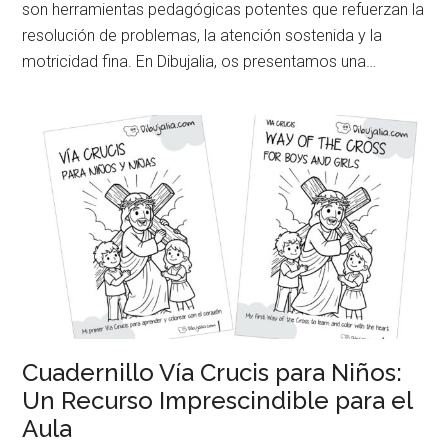
son herramientas pedagógicas potentes que refuerzan la
resolución de problemas, la atención sostenida y la
motricidad fina. En Dibujalia, os presentamos una…
Cuadernillo Vía Crucis para Niños:
Un Recurso Imprescindible para el
Aula