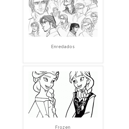
Enredados
Frozen