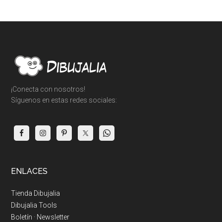
Footer
¡Conecta con nosotros!
Síguenos en estas redes sociales:
ENLACES
Tienda Dibujalia
Dibujalia Tools
Boletín · Newsletter