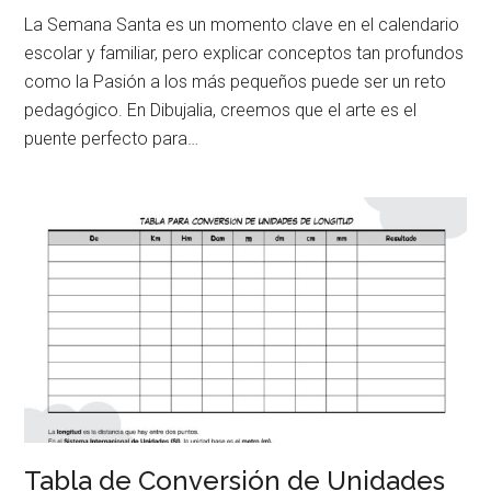
La Semana Santa es un momento clave en el calendario
escolar y familiar, pero explicar conceptos tan profundos
como la Pasión a los más pequeños puede ser un reto
pedagógico. En Dibujalia, creemos que el arte es el
puente perfecto para…
Tabla de Conversión de Unidades