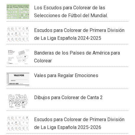
Los Escudos para Colorear de las
Selecciones de Fútbol del Mundial.
Escudos para Colorear de Primera División
de La Liga Española 2024-2025
Banderas de los Países de América para
Colorear
Vales para Regalar Emociones
Dibujos para Colorear de Canta 2
Escudos para Colorear de Primera División
de La Liga Española 2025-2026