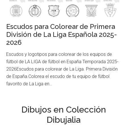
Escudos para Colorear de Primera
División de La Liga Española 2025-
2026
Escudos y logotipos para colorear de los equipos de
fútbol de LA LIGA de fútbol en España Temporada 2025-
2026Escudos para colorear de La Liga. Primera División
de España.Colorea el escudo de tu equipo de fútbol
favorito de La Liga en…
Dibujos en Colección
Dibujalia