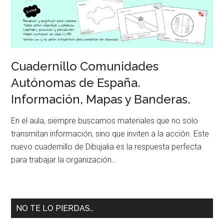
Cuadernillo Comunidades
Autónomas de España.
Información, Mapas y Banderas.
En el aula, siempre buscamos materiales que no solo
transmitan información, sino que inviten a la acción. Este
nuevo cuadernillo de Dibujalia es la respuesta perfecta
para trabajar la organización…
NO TE LO PIERDAS…