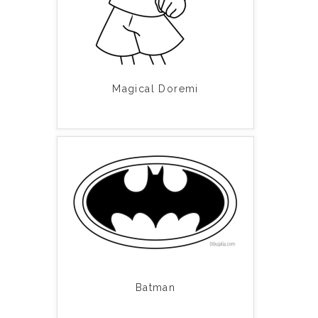
Magical Doremi
Batman