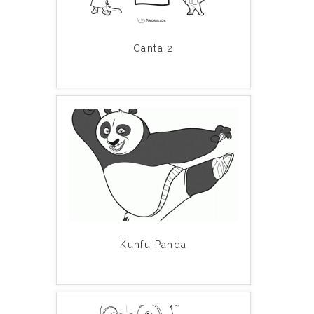
Canta 2
Kunfu Panda