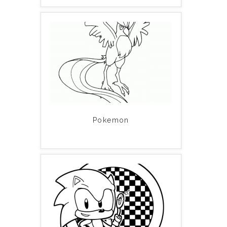
Pokemon