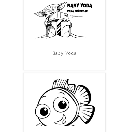
Baby Yoda