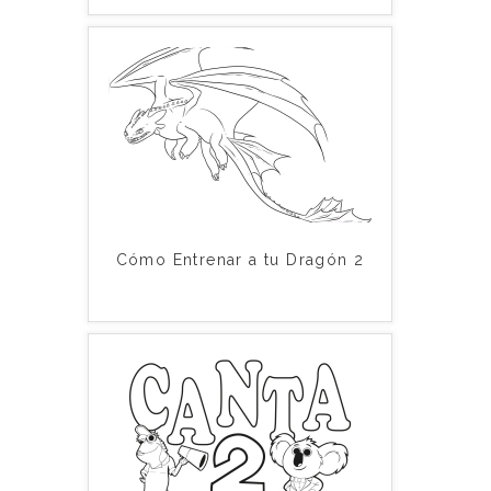
Cómo Entrenar a tu Dragón 2