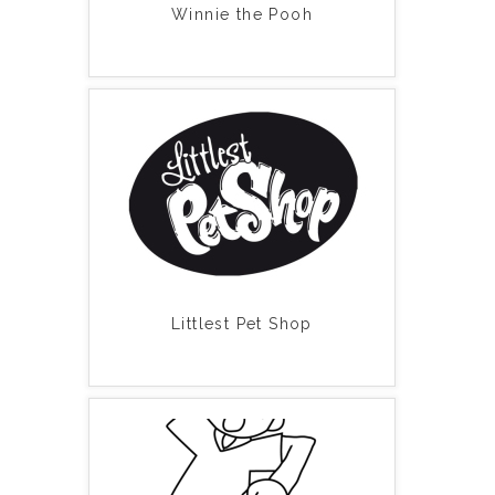
Winnie the Pooh
Littlest Pet Shop