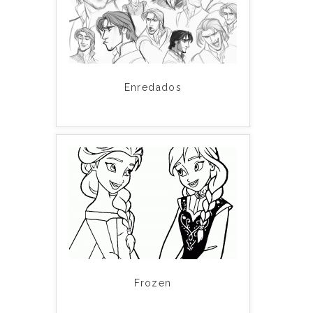
Enredados
Frozen