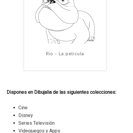
Rio - La película
Dispones en Dibujalia de las siguientes colecciones:
Cine
Disney
Series Televisión
Videojuegos y Apps