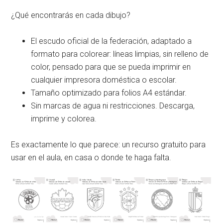
¿Qué encontrarás en cada dibujo?
El escudo oficial de la federación, adaptado a
formato para colorear: líneas limpias, sin relleno de
color, pensado para que se pueda imprimir en
cualquier impresora doméstica o escolar.
Tamaño optimizado para folios A4 estándar.
Sin marcas de agua ni restricciones. Descarga,
imprime y colorea.
Es exactamente lo que parece: un recurso gratuito para
usar en el aula, en casa o donde te haga falta.