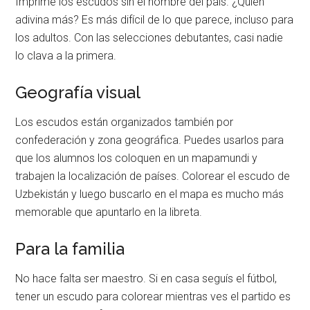
Imprime los escudos sin el nombre del país. ¿Quién
adivina más? Es más difícil de lo que parece, incluso para
los adultos. Con las selecciones debutantes, casi nadie
lo clava a la primera.
Geografía visual
Los escudos están organizados también por
confederación y zona geográfica. Puedes usarlos para
que los alumnos los coloquen en un mapamundi y
trabajen la localización de países. Colorear el escudo de
Uzbekistán y luego buscarlo en el mapa es mucho más
memorable que apuntarlo en la libreta.
Para la familia
No hace falta ser maestro. Si en casa seguís el fútbol,
tener un escudo para colorear mientras ves el partido es