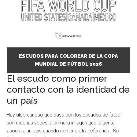
ESCUDOS PARA COLOREAR DE LA COPA
MUNDIAL DE FÚTBOL 2026
El escudo como primer
contacto con la identidad de
un país
Hay algo curioso que pasa con los escudos de fútbol:
son muchas veces la primera imagen que la gente
asocia a un país cuando no tiene otra referencia. No