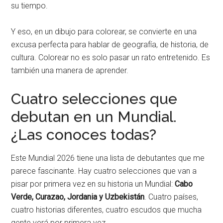
su tiempo.
Y eso, en un dibujo para colorear, se convierte en una
excusa perfecta para hablar de geografía, de historia, de
cultura. Colorear no es solo pasar un rato entretenido. Es
también una manera de aprender.
Cuatro selecciones que
debutan en un Mundial.
¿Las conoces todas?
Este Mundial 2026 tiene una lista de debutantes que me
parece fascinante. Hay cuatro selecciones que van a
pisar por primera vez en su historia un Mundial:
Cabo
Verde, Curazao, Jordania y Uzbekistán
. Cuatro países,
cuatro historias diferentes, cuatro escudos que mucha
gente verá por primera vez.