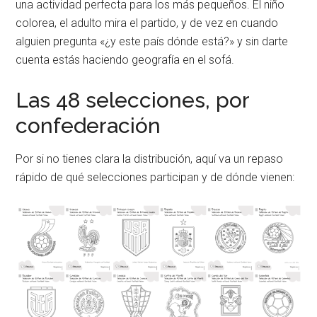
una actividad perfecta para los más pequeños. El niño
colorea, el adulto mira el partido, y de vez en cuando
alguien pregunta «¿y este país dónde está?» y sin darte
cuenta estás haciendo geografía en el sofá.
Las 48 selecciones, por
confederación
Por si no tienes clara la distribución, aquí va un repaso
rápido de qué selecciones participan y de dónde vienen: