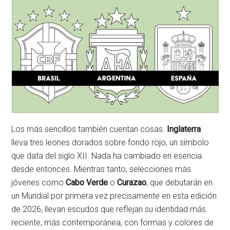
Los más sencillos también cuentan cosas.
Inglaterra
lleva tres leones dorados sobre fondo rojo, un símbolo
que data del siglo XII. Nada ha cambiado en esencia
desde entonces. Mientras tanto, selecciones más
jóvenes como
Cabo Verde
o
Curazao
, que debutarán en
un Mundial por primera vez precisamente en esta edición
de 2026, llevan escudos que reflejan su identidad más
reciente, más contemporánea, con formas y colores de