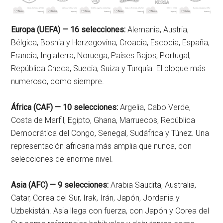
Europa (UEFA) — 16 selecciones:
Alemania, Austria,
Bélgica, Bosnia y Herzegovina, Croacia, Escocia, España,
Francia, Inglaterra, Noruega, Países Bajos, Portugal,
República Checa, Suecia, Suiza y Turquía. El bloque más
numeroso, como siempre.
África (CAF) — 10 selecciones:
Argelia, Cabo Verde,
Costa de Marfil, Egipto, Ghana, Marruecos, República
Democrática del Congo, Senegal, Sudáfrica y Túnez. Una
representación africana más amplia que nunca, con
selecciones de enorme nivel.
Asia (AFC) — 9 selecciones:
Arabia Saudita, Australia,
Catar, Corea del Sur, Irak, Irán, Japón, Jordania y
Uzbekistán. Asia llega con fuerza, con Japón y Corea del