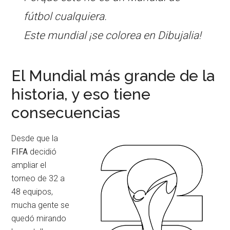
fútbol cualquiera.
Este mundial ¡se colorea en Dibujalia!
El Mundial más grande de la
historia, y eso tiene
consecuencias
Desde que la
FIFA
decidió
ampliar el
torneo de 32 a
48 equipos,
mucha gente se
quedó mirando