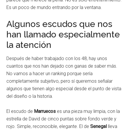
Es un poco de mundo entrando por la ventana.
Algunos escudos que nos
han llamado especialmente
la atención
Después de haber trabajado con los 48, hay unos
cuantos que nos han dejado con ganas de saber más.
No vamos a hacer un ranking porque sería
completamente subjetivo, pero sí queremos señalar
algunos que tienen algo especial desde el punto de vista
del diseño o la historia.
El escudo de
Marruecos
es una pieza muy limpia, con la
estrella de David de cinco puntas sobre fondo verde y
rojo. Simple, reconocible, elegante. El de
Senegal
lleva