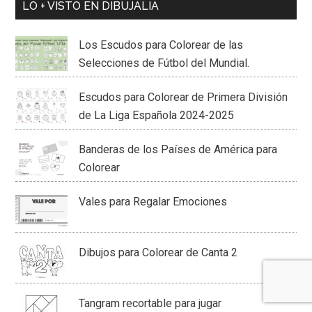
LO + VISTO EN DIBUJALIA
Los Escudos para Colorear de las
Selecciones de Fútbol del Mundial.
Escudos para Colorear de Primera División
de La Liga Española 2024-2025
Banderas de los Países de América para
Colorear
Vales para Regalar Emociones
Dibujos para Colorear de Canta 2
Tangram recortable para jugar