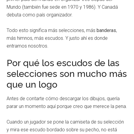
Mundo (también fue sede en 1970 y 1986). Y Canadá
debuta como país organizador.
Todo esto significa más selecciones, más
banderas
,
más himnos, más escudos. Y justo ahí es donde
entramos nosotros.
Por qué los escudos de las
selecciones son mucho más
que un logo
Antes de contarte cómo descargar los dibujos, quería
parar un momento aquí porque creo que merece la pena.
Cuando un jugador se pone la camiseta de su selección
y mira ese escudo bordado sobre su pecho, no está