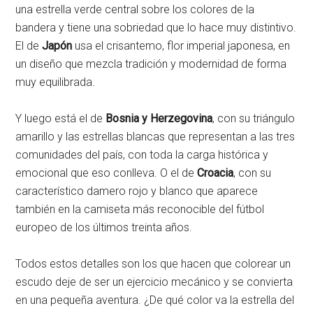
una estrella verde central sobre los colores de la
bandera y tiene una sobriedad que lo hace muy distintivo.
El de
Japón
usa el crisantemo, flor imperial japonesa, en
un diseño que mezcla tradición y modernidad de forma
muy equilibrada.
Y luego está el de
Bosnia y Herzegovina
, con su triángulo
amarillo y las estrellas blancas que representan a las tres
comunidades del país, con toda la carga histórica y
emocional que eso conlleva. O el de
Croacia
, con su
característico damero rojo y blanco que aparece
también en la camiseta más reconocible del fútbol
europeo de los últimos treinta años.
Todos estos detalles son los que hacen que colorear un
escudo deje de ser un ejercicio mecánico y se convierta
en una pequeña aventura. ¿De qué color va la estrella del