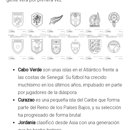
Cabo Verde
son unas islas en el Atlántico frente a
las costas de Senegal. Su fútbol ha crecido
muchísimo en los últimos años, impulsado en parte
por jugadores de la diáspora.
Curazao
es una pequeña isla del Caribe que forma
parte del Reino de los Países Bajos, y su selección
ha progresado de forma brutal.
Jordania
clasificó desde Asia con una generación