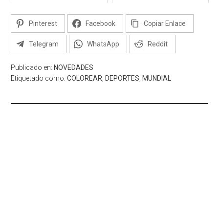
Pinterest
Facebook
Copiar Enlace
Telegram
WhatsApp
Reddit
Publicado en:
NOVEDADES
Etiquetado como:
COLOREAR
,
DEPORTES
,
MUNDIAL