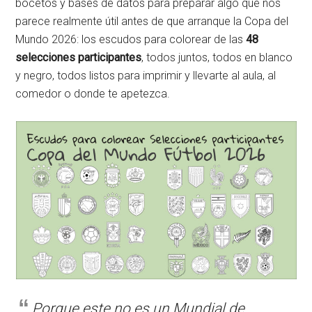
bocetos y bases de datos para preparar algo que nos
parece realmente útil antes de que arranque la Copa del
Mundo 2026: los escudos para colorear de las
48
selecciones participantes
, todos juntos, todos en blanco
y negro, todos listos para imprimir y llevarte al aula, al
comedor o donde te apetezca.
Porque este no es un Mundial de