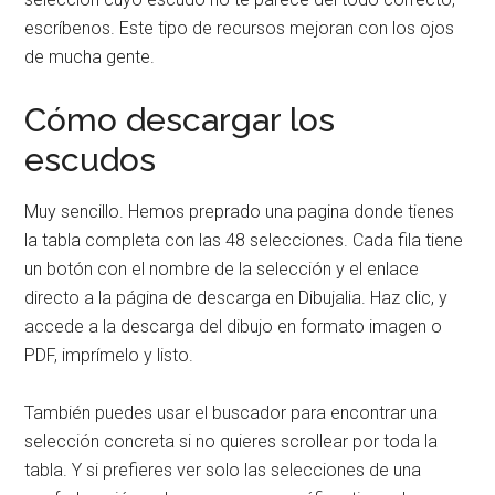
escríbenos. Este tipo de recursos mejoran con los ojos
de mucha gente.
Cómo descargar los
escudos
Muy sencillo. Hemos preprado una pagina donde tienes
la tabla completa con las 48 selecciones. Cada fila tiene
un botón con el nombre de la selección y el enlace
directo a la página de descarga en Dibujalia. Haz clic, y
accede a la descarga del dibujo en formato imagen o
PDF, imprímelo y listo.
También puedes usar el buscador para encontrar una
selección concreta si no quieres scrollear por toda la
tabla. Y si prefieres ver solo las selecciones de una