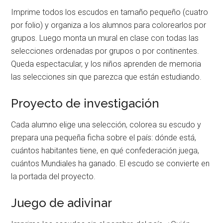
Imprime todos los escudos en tamaño pequeño (cuatro
por folio) y organiza a los alumnos para colorearlos por
grupos. Luego monta un mural en clase con todas las
selecciones ordenadas por grupos o por continentes.
Queda espectacular, y los niños aprenden de memoria
las selecciones sin que parezca que están estudiando.
Proyecto de investigación
Cada alumno elige una selección, colorea su escudo y
prepara una pequeña ficha sobre el país: dónde está,
cuántos habitantes tiene, en qué confederación juega,
cuántos Mundiales ha ganado. El escudo se convierte en
la portada del proyecto.
Juego de adivinar