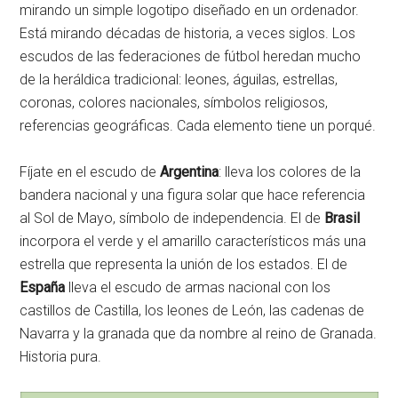
mirando un simple logotipo diseñado en un ordenador.
Está mirando décadas de historia, a veces siglos. Los
escudos de las federaciones de fútbol heredan mucho
de la heráldica tradicional: leones, águilas, estrellas,
coronas, colores nacionales, símbolos religiosos,
referencias geográficas. Cada elemento tiene un porqué.
Fíjate en el escudo de
Argentina
: lleva los colores de la
bandera nacional y una figura solar que hace referencia
al Sol de Mayo, símbolo de independencia. El de
Brasil
incorpora el verde y el amarillo característicos más una
estrella que representa la unión de los estados. El de
España
lleva el escudo de armas nacional con los
castillos de Castilla, los leones de León, las cadenas de
Navarra y la granada que da nombre al reino de Granada.
Historia pura.