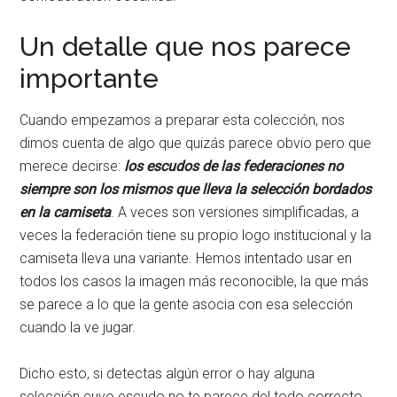
Un detalle que nos parece
importante
Cuando empezamos a preparar esta colección, nos
dimos cuenta de algo que quizás parece obvio pero que
merece decirse:
los escudos de las federaciones no
siempre son los mismos que lleva la selección bordados
en la camiseta
. A veces son versiones simplificadas, a
veces la federación tiene su propio logo institucional y la
camiseta lleva una variante. Hemos intentado usar en
todos los casos la imagen más reconocible, la que más
se parece a lo que la gente asocia con esa selección
cuando la ve jugar.
Dicho esto, si detectas algún error o hay alguna
selección cuyo escudo no te parece del todo correcto,