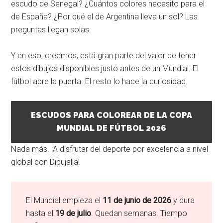
escudo de Senegal? ¿Cuántos colores necesito para el
de España? ¿Por qué el de Argentina lleva un sol? Las
preguntas llegan solas.
Y en eso, creemos, está gran parte del valor de tener
estos dibujos disponibles justo antes de un Mundial. El
fútbol abre la puerta. El resto lo hace la curiosidad.
ESCUDOS PARA COLOREAR DE LA COPA
MUNDIAL DE FÚTBOL 2026
Nada más. ¡A disfrutar del deporte por excelencia a nivel
global con Dibujalia!
El Mundial empieza el
11 de junio de 2026
y dura
hasta el
19 de julio
. Quedan semanas. Tiempo