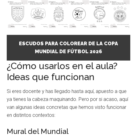
ESCUDOS PARA COLOREAR DE LA COPA
MUNDIAL DE FÚTBOL 2026
¿Cómo usarlos en el aula?
Ideas que funcionan
Si eres docente y has llegado hasta aquí, apuesto a que
ya tienes la cabeza maquinando. Pero por si acaso, aquí
van algunas ideas concretas que hemos visto funcionar
en distintos contextos:
Mural del Mundial