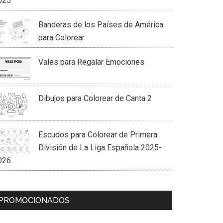
025
Banderas de los Países de América
para Colorear
Vales para Regalar Emociones
Dibujos para Colorear de Canta 2
Escudos para Colorear de Primera
División de La Liga Española 2025-
026
PROMOCIONADOS