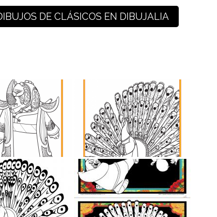
DIBUJOS DE CLÁSICOS EN DIBUJALIA