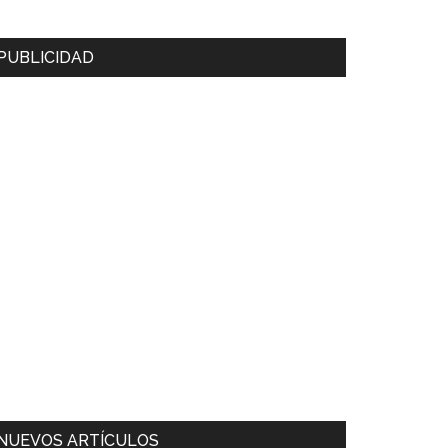
PUBLICIDAD
NUEVOS ARTÍCULOS