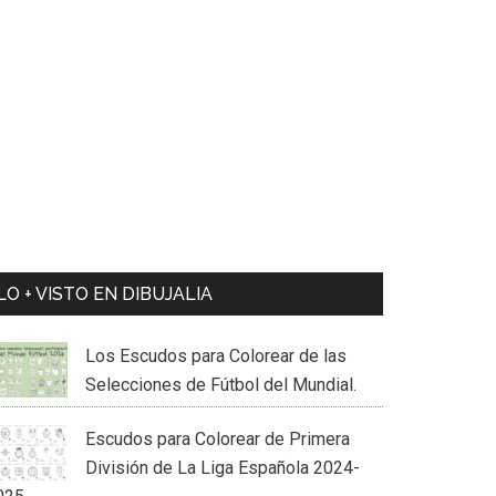
LO + VISTO EN DIBUJALIA
Los Escudos para Colorear de las
Selecciones de Fútbol del Mundial.
Escudos para Colorear de Primera
División de La Liga Española 2024-