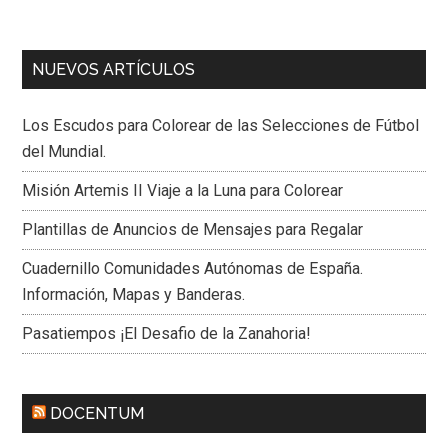
NUEVOS ARTÍCULOS
Los Escudos para Colorear de las Selecciones de Fútbol
del Mundial.
Misión Artemis II Viaje a la Luna para Colorear
Plantillas de Anuncios de Mensajes para Regalar
Cuadernillo Comunidades Autónomas de España.
Información, Mapas y Banderas.
Pasatiempos ¡El Desafio de la Zanahoria!
DOCENTUM