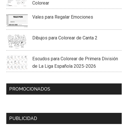
Colorear
Vales para Regalar Emociones
Dibujos para Colorear de Canta 2
Escudos para Colorear de Primera División
de La Liga Española 2025-2026
PROMOCIONADOS
PUBLICIDAD