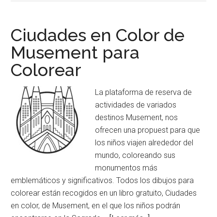
pintar.
Ciudades en Color de
Musement para
Colorear
La plataforma de reserva de
actividades de variados
destinos Musement, nos
ofrecen una propuest para que
los niños viajen alrededor del
mundo, coloreando sus
monumentos más
emblemáticos y significativos. Todos los dibujos para
colorear están recogidos en un libro gratuito, Ciudades
en color, de Musement, en el que los niños podrán