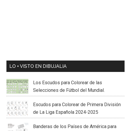
LO + VISTO EN DIBUJALIA
Los Escudos para Colorear de las
Selecciones de Fútbol del Mundial.
Escudos para Colorear de Primera División
de La Liga Española 2024-2025
Banderas de los Países de América para