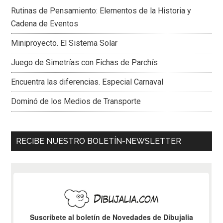
Rutinas de Pensamiento: Elementos de la Historia y
Cadena de Eventos
Miniproyecto. El Sistema Solar
Juego de Simetrías con Fichas de Parchís
Encuentra las diferencias. Especial Carnaval
Dominó de los Medios de Transporte
RECIBE NUESTRO BOLETÍN-NEWSLETTER