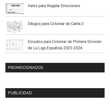
Vales para Regalar Emociones
Dibujos para Colorear de Canta 2
Escudos para Colorear de Primera División
de La Liga Española 2025-2026
PROMOCIONADOS
PUBLICIDAD