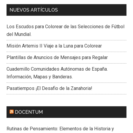
NUEVOS ARTÍCULOS
Los Escudos para Colorear de las Selecciones de Fútbol
del Mundial.
Misión Artemis II Viaje a la Luna para Colorear
Plantillas de Anuncios de Mensajes para Regalar
Cuadernillo Comunidades Autónomas de España.
Información, Mapas y Banderas.
Pasatiempos ¡El Desafio de la Zanahoria!
DOCENTUM
Rutinas de Pensamiento: Elementos de la Historia y