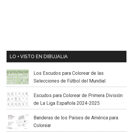
LO + VISTO EN DIBUJALIA
Los Escudos para Colorear de las
Selecciones de Fútbol del Mundial.
Escudos para Colorear de Primera División
de La Liga Española 2024-2025
Banderas de los Países de América para
Colorear