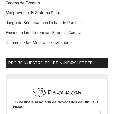
Cadena de Eventos
Miniproyecto. El Sistema Solar
Juego de Simetrías con Fichas de Parchís
Encuentra las diferencias. Especial Carnaval
Dominó de los Medios de Transporte
RECIBE NUESTRO BOLETÍN-NEWSLETTER