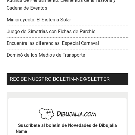
Rutinas de Pensamiento: Elementos de la Historia y
Cadena de Eventos
Miniproyecto. El Sistema Solar
Juego de Simetrías con Fichas de Parchís
Encuentra las diferencias. Especial Carnaval
Dominó de los Medios de Transporte
RECIBE NUESTRO BOLETÍN-NEWSLETTER