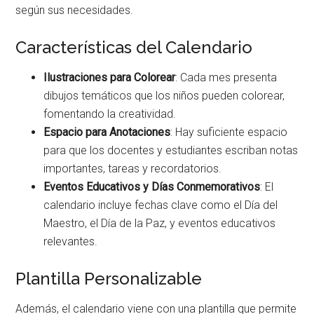
según sus necesidades.
Características del Calendario
Ilustraciones para Colorear
: Cada mes presenta
dibujos temáticos que los niños pueden colorear,
fomentando la creatividad.
Espacio para Anotaciones
: Hay suficiente espacio
para que los docentes y estudiantes escriban notas
importantes, tareas y recordatorios.
Eventos Educativos y Días Conmemorativos
: El
calendario incluye fechas clave como el Día del
Maestro, el Día de la Paz, y eventos educativos
relevantes.
Plantilla Personalizable
Además, el calendario viene con una plantilla que permite