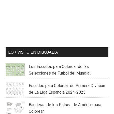
LO + VISTO EN DIBUJALIA
Los Escudos para Colorear de las
Selecciones de Fútbol del Mundial.
Escudos para Colorear de Primera División
de La Liga Española 2024-2025
Banderas de los Países de América para
Colorear