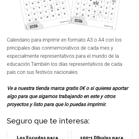
Calendario para imprimir en formato A3 o A4 con los
principales días conmemorativos de cada mes y
especialmente representativos para el mundo de la
educación.También los días representativos de cada
país con sus festivos nacionales.
Ve a nuestra tienda marca gratis 0€ o si quieres aportar
algo para que sigamos trabajando en este y otros
proyectos y listo para que lo puedas imprimir.
Seguro que te interesa:
Los Escudos para
100+1 Dibujos para