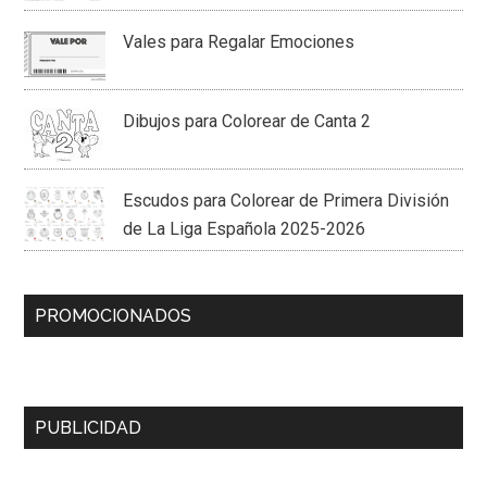
Vales para Regalar Emociones
Dibujos para Colorear de Canta 2
Escudos para Colorear de Primera División
de La Liga Española 2025-2026
PROMOCIONADOS
PUBLICIDAD