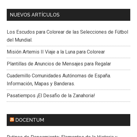
NUEVOS ARTÍCULOS
Los Escudos para Colorear de las Selecciones de Fútbol
del Mundial.
Misión Artemis II Viaje a la Luna para Colorear
Plantillas de Anuncios de Mensajes para Regalar
Cuadernillo Comunidades Autónomas de España.
Información, Mapas y Banderas.
Pasatiempos ¡El Desafio de la Zanahoria!
DOCENTUM