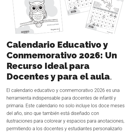
Calendario Educativo y
Conmemorativo 2026: Un
Recurso Ideal para
Docentes y para el aula
.
El calendario educativo y conmemorativo 2026 es una
herramienta indispensable para docentes de infantil y
primaria. Este calendario no solo incluye los doce meses
del año, sino que también está diseñado con
ilustraciones para colorear y espacios para anotaciones,
permitiendo a los docentes y estudiantes personalizarlo