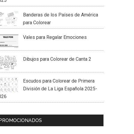
025
Banderas de los Países de América
para Colorear
Vales para Regalar Emociones
Dibujos para Colorear de Canta 2
Escudos para Colorear de Primera
División de La Liga Española 2025-
026
PROMOCIONADOS