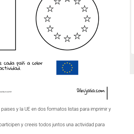
paises y la UE en dos formatos listas para imprimir y
articipen y creeis todos juntos una actividad para