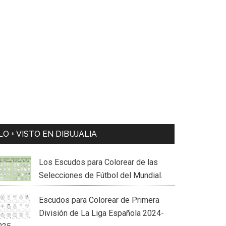
LO + VISTO EN DIBUJALIA
Los Escudos para Colorear de las
Selecciones de Fútbol del Mundial.
Escudos para Colorear de Primera
División de La Liga Española 2024-