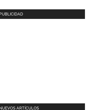
PUBLICIDAD
NUEVOS ARTÍCULOS