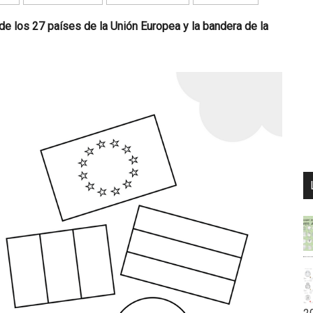
de los 27 países de la Unión Europea y la bandera de la