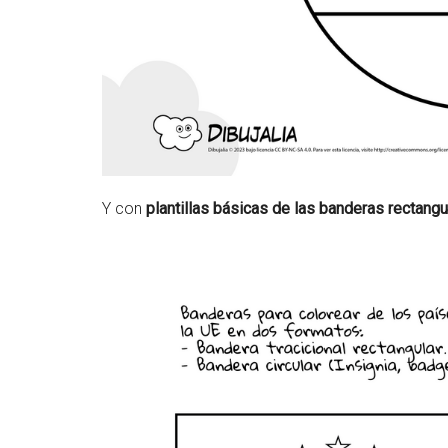
Y con
plantillas básicas de las banderas rectangu