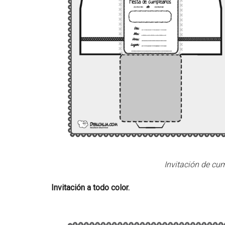
Invitación de cu
Invitación a todo color.