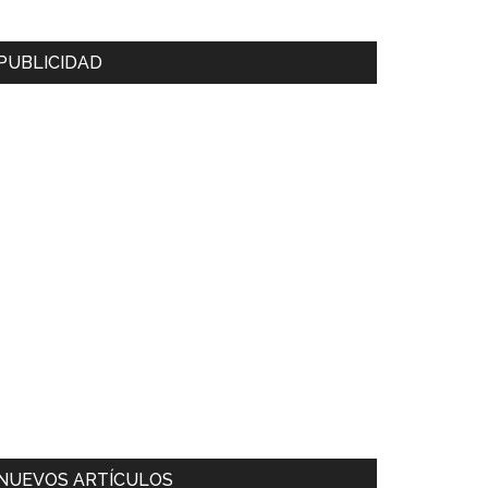
PUBLICIDAD
NUEVOS ARTÍCULOS