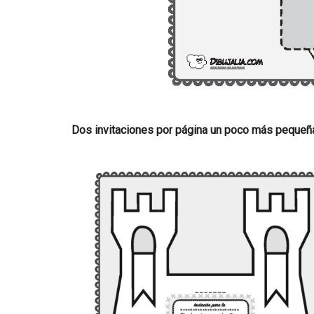
Dos invitaciones por página un poco más pequeñas