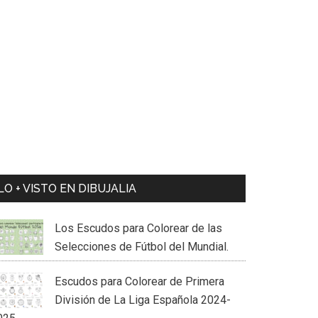
LO + VISTO EN DIBUJALIA
Los Escudos para Colorear de las
Selecciones de Fútbol del Mundial.
Escudos para Colorear de Primera
División de La Liga Española 2024-