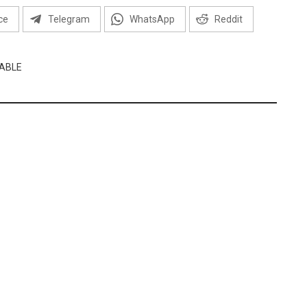
ce
Telegram
WhatsApp
Reddit
ABLE