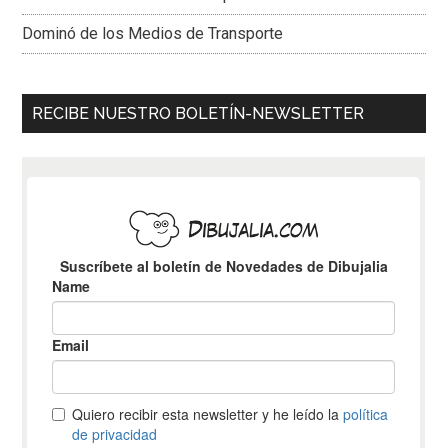
Dominó de los Medios de Transporte
RECIBE NUESTRO BOLETÍN-NEWSLETTER