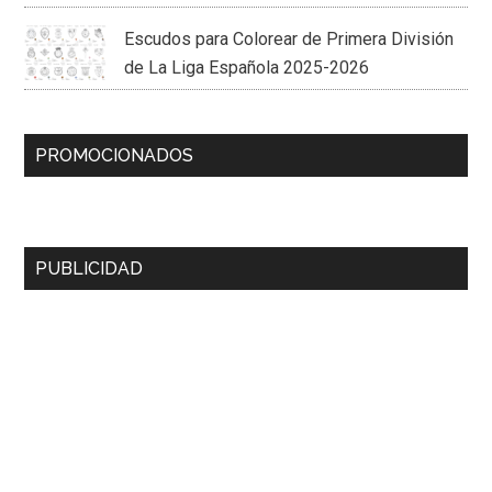
Escudos para Colorear de Primera División
de La Liga Española 2025-2026
PROMOCIONADOS
PUBLICIDAD