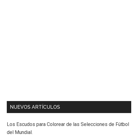
NUEVOS ARTÍCULOS
Los Escudos para Colorear de las Selecciones de Fútbol
del Mundial.