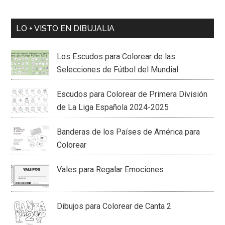
LO + VISTO EN DIBUJALIA
Los Escudos para Colorear de las
Selecciones de Fútbol del Mundial.
Escudos para Colorear de Primera División
de La Liga Española 2024-2025
Banderas de los Países de América para
Colorear
Vales para Regalar Emociones
Dibujos para Colorear de Canta 2