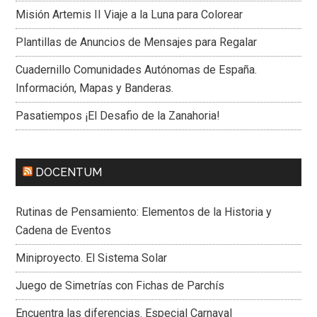
Misión Artemis II Viaje a la Luna para Colorear
Plantillas de Anuncios de Mensajes para Regalar
Cuadernillo Comunidades Autónomas de España.
Información, Mapas y Banderas.
Pasatiempos ¡El Desafio de la Zanahoria!
DOCENTUM
Rutinas de Pensamiento: Elementos de la Historia y
Cadena de Eventos
Miniproyecto. El Sistema Solar
Juego de Simetrías con Fichas de Parchís
Encuentra las diferencias. Especial Carnaval