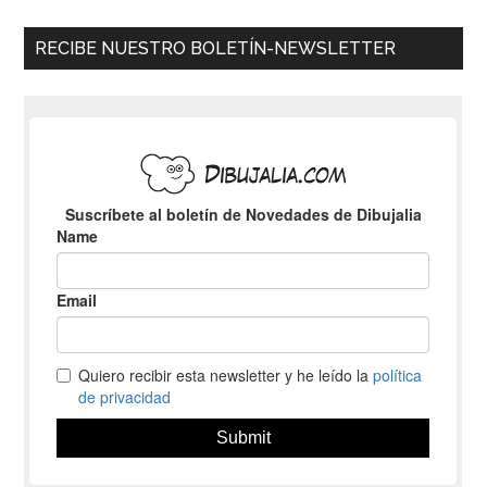
RECIBE NUESTRO BOLETÍN-NEWSLETTER