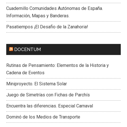
Cuadernillo Comunidades Autónomas de España.
Información, Mapas y Banderas.
Pasatiempos ¡El Desafio de la Zanahoria!
DOCENTUM
Rutinas de Pensamiento: Elementos de la Historia y
Cadena de Eventos
Miniproyecto. El Sistema Solar
Juego de Simetrías con Fichas de Parchís
Encuentra las diferencias. Especial Carnaval
Dominó de los Medios de Transporte