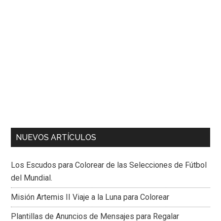
NUEVOS ARTÍCULOS
Los Escudos para Colorear de las Selecciones de Fútbol
del Mundial.
Misión Artemis II Viaje a la Luna para Colorear
Plantillas de Anuncios de Mensajes para Regalar