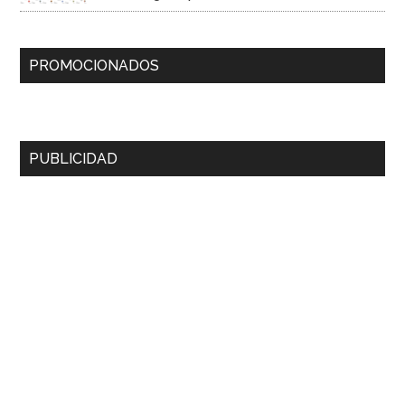
PROMOCIONADOS
PUBLICIDAD