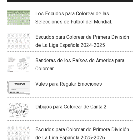
Los Escudos para Colorear de las
Selecciones de Fútbol del Mundial.
Escudos para Colorear de Primera División
de La Liga Española 2024-2025
Banderas de los Países de América para
Colorear
Vales para Regalar Emociones
Dibujos para Colorear de Canta 2
Escudos para Colorear de Primera División
de La Liga Española 2025-2026