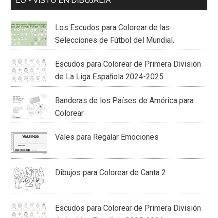
LO + VISTO EN DIBUJALIA
Los Escudos para Colorear de las
Selecciones de Fútbol del Mundial.
Escudos para Colorear de Primera División
de La Liga Española 2024-2025
Banderas de los Países de América para
Colorear
Vales para Regalar Emociones
Dibujos para Colorear de Canta 2
Escudos para Colorear de Primera División