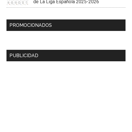
de La Liga Española 2025-2026
PROMOCIONADOS
PUBLICIDAD