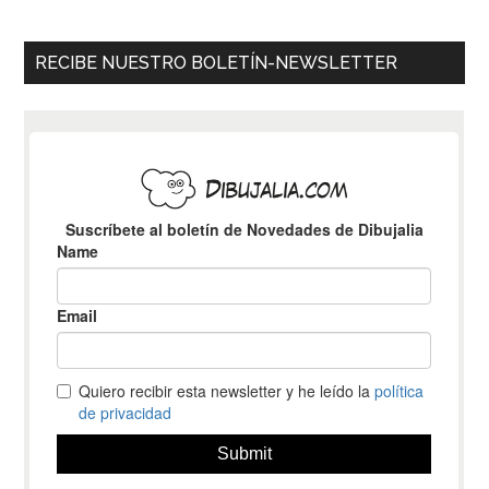
RECIBE NUESTRO BOLETÍN-NEWSLETTER