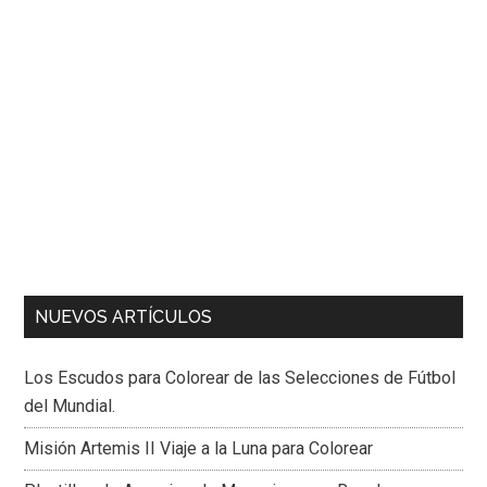
NUEVOS ARTÍCULOS
Los Escudos para Colorear de las Selecciones de Fútbol
del Mundial.
Misión Artemis II Viaje a la Luna para Colorear